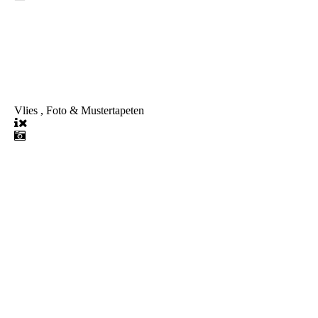
Vlies , Foto & Mustertapeten