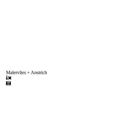
Malervlies + Anstrich