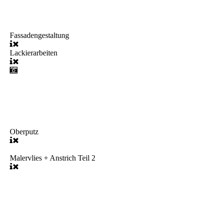
Fassadengestaltung
Lackierarbeiten
Oberputz
Malervlies + Anstrich Teil 2