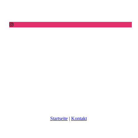
Startseite
|
Kontakt