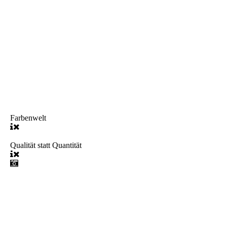
Farbenwelt
Qualität statt Quantität