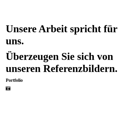
Unsere Arbeit spricht für
uns.
Überzeugen Sie sich von
unseren Referenzbildern.
Portfolio