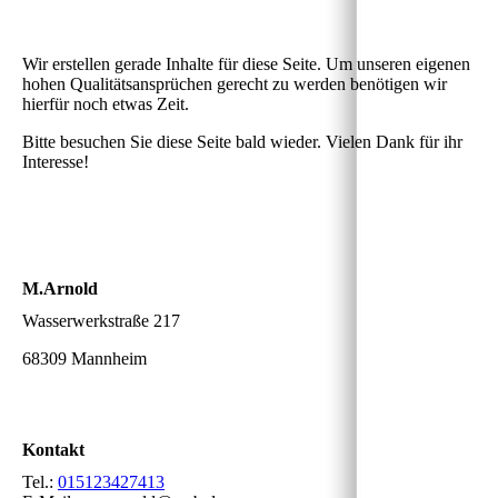
Wir erstellen gerade Inhalte für diese Seite. Um unseren eigenen
hohen Qualitätsansprüchen gerecht zu werden benötigen wir
hierfür noch etwas Zeit.
Bitte besuchen Sie diese Seite bald wieder. Vielen Dank für ihr
Interesse!
M.Arnold
Wasserwerkstraße 217
68309 Mannheim
Kontakt
Tel.:
015123427413