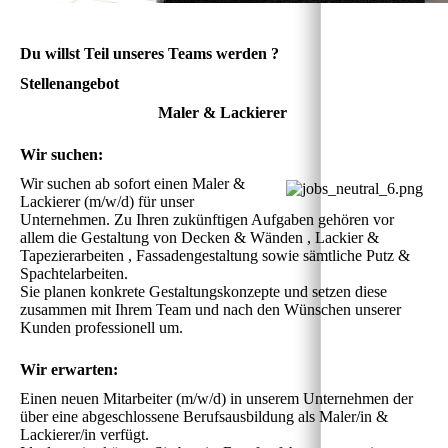
Du willst Teil unseres Teams werden ?
Stellenangebot
Maler & Lackierer 
Wir suchen:
Wir suchen ab sofort einen Maler & 
Lackierer (m/w/d) für unser 
Unternehmen. Zu Ihren zukünftigen Aufgaben gehören vor 
allem die Gestaltung von Decken & Wänden , Lackier & 
Tapezierarbeiten , Fassadengestaltung sowie sämtliche Putz & 
Spachtelarbeiten. 

Sie planen konkrete Gestaltungskonzepte und setzen diese 
zusammen mit Ihrem Team und nach den Wünschen unserer 
Kunden professionell um.
Wir erwarten:
Einen neuen Mitarbeiter (m/w/d) in unserem Unternehmen der 
über eine abgeschlossene Berufsausbildung als Maler/in & 
Lackierer/in verfügt.
